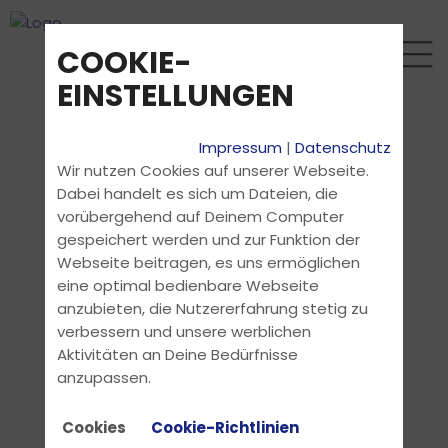
COOKIE-
EINSTELLUNGEN
Impressum
|
Datenschutz
Wir nutzen Cookies auf unserer Webseite.
Dabei handelt es sich um Dateien, die
vorübergehend auf Deinem Computer
gespeichert werden und zur Funktion der
Webseite beitragen, es uns ermöglichen
eine optimal bedienbare Webseite
anzubieten, die Nutzererfahrung stetig zu
verbessern und unsere werblichen
Aktivitäten an Deine Bedürfnisse
anzupassen.
Cookies
Cookie-Richtlinien